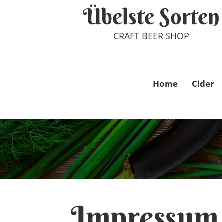
Übelste Sorten
CRAFT BEER SHOP
Home
Cider
Impressum