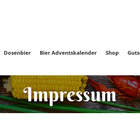
Dosenbier
Bier Adventskalender
Shop
Guts
Impressum