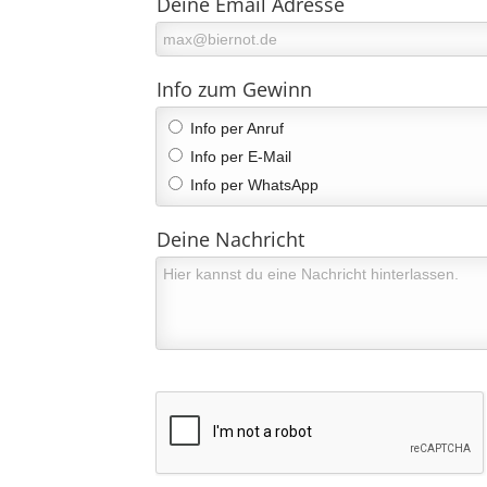
Deine Email Adresse
Info zum Gewinn
Info per Anruf
Info per E-Mail
Info per WhatsApp
Deine Nachricht