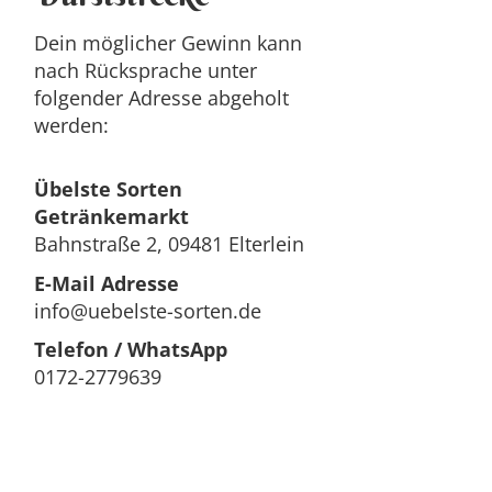
Dein möglicher Gewinn kann
nach Rücksprache unter
folgender Adresse abgeholt
werden:
Übelste Sorten
Getränkemarkt
Bahnstraße 2, 09481 Elterlein
E-Mail Adresse
info@uebelste-sorten.de
Telefon / WhatsApp
0172-2779639