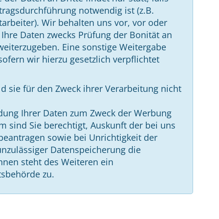
tragsdurchführung notwendig ist (z.B.
arbeiter). Wir behalten uns vor, vor oder
Ihre Daten zwecks Prüfung der Bonität an
 weiterzugeben. Eine sonstige Weitergabe
sofern wir hierzu gesetzlich verpflichtet
d sie für den Zweck ihrer Verarbeitung nicht
ndung Ihrer Daten zum Zweck der Werbung
m sind Sie berechtigt, Auskunft der bei uns
beantragen sowie bei Unrichtigkeit der
unzulässiger Datenspeicherung die
hnen steht des Weiteren ein
tsbehörde zu.