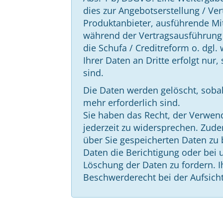
dies zur Angebotserstellung / Ver
Produktanbieter, ausführende Mit
während der Vertragsausführung 
die Schufa / Creditreform o. dgl.
Ihrer Daten an Dritte erfolgt nur, 
sind.
Die Daten werden gelöscht, sobal
mehr erforderlich sind.
Sie haben das Recht, der Verwe
jederzeit zu widersprechen. Zude
über Sie gespeicherten Daten zu 
Daten die Berichtigung oder bei 
Löschung der Daten zu fordern. I
Beschwerderecht bei der Aufsich