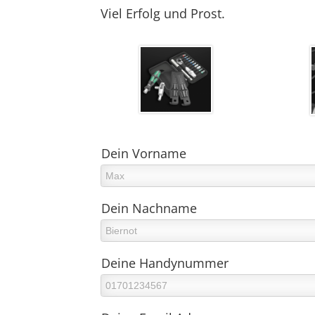
Viel Erfolg und Prost.
Dein Vorname
Dein Nachname
Deine Handynummer